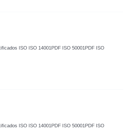
tificados ISO ISO 14001PDF ISO 50001PDF ISO
tificados ISO ISO 14001PDF ISO 50001PDF ISO