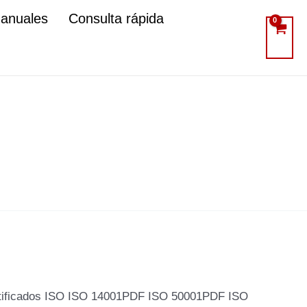
manuales
Consulta rápida
tificados ISO ISO 14001PDF ISO 50001PDF ISO