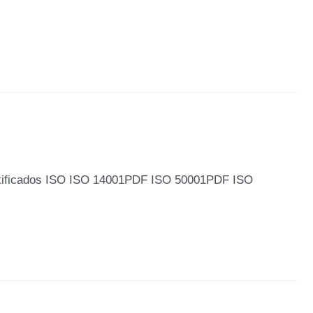
tificados ISO ISO 14001PDF ISO 50001PDF ISO