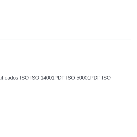
tificados ISO ISO 14001PDF ISO 50001PDF ISO