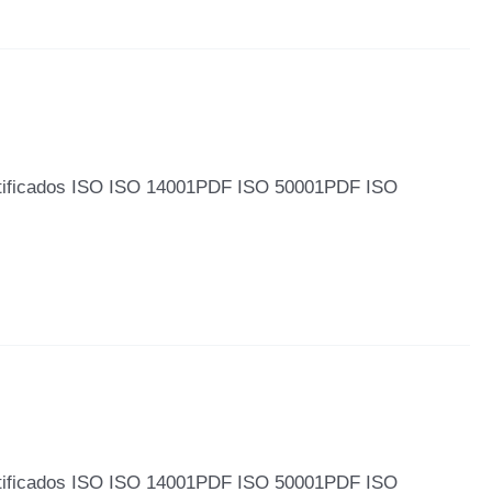
tificados ISO ISO 14001PDF ISO 50001PDF ISO
tificados ISO ISO 14001PDF ISO 50001PDF ISO