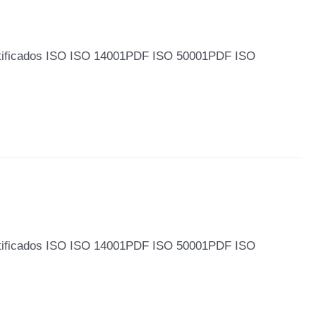
tificados ISO ISO 14001PDF ISO 50001PDF ISO
tificados ISO ISO 14001PDF ISO 50001PDF ISO