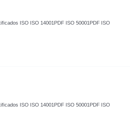
tificados ISO ISO 14001PDF ISO 50001PDF ISO
tificados ISO ISO 14001PDF ISO 50001PDF ISO