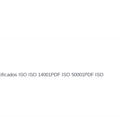
tificados ISO ISO 14001PDF ISO 50001PDF ISO