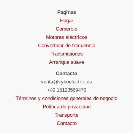
Paginas
Hogar
Comercio
Motores eléctricos
Convertidor de frecuencia
Transmisiones
Arranque suave
Contacto
venta@vyboelectric.es
+49 15123569470
Términos y condiciones generales de negocio
Política de privacidad
Transporte
Contacto