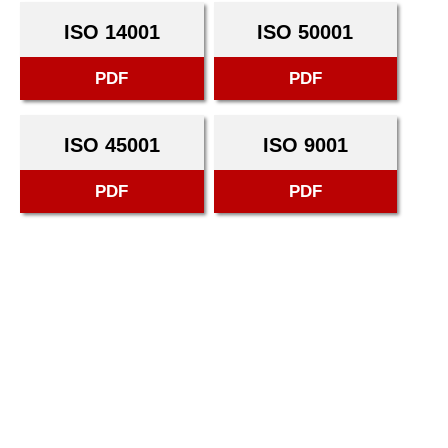
ISO 14001
ISO 50001
PDF
PDF
ISO 45001
ISO 9001
PDF
PDF