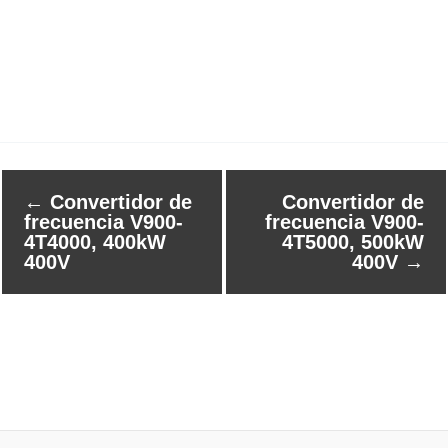
←
Convertidor de
Convertidor de
frecuencia V900-
frecuencia V900-
4T4000, 400kW
4T5000, 500kW
400V
400V
→