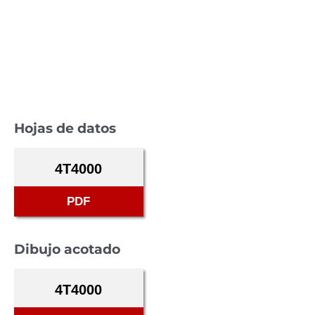
Hojas de datos
4T4000
PDF
Dibujo acotado
4T4000