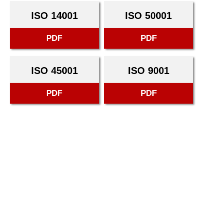
ISO 14001
ISO 50001
PDF
PDF
ISO 45001
ISO 9001
PDF
PDF