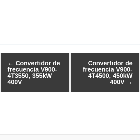
←
Convertidor de
Convertidor de
frecuencia V900-
frecuencia V900-
4T3550, 355kW
4T4500, 450kW
400V
400V
→