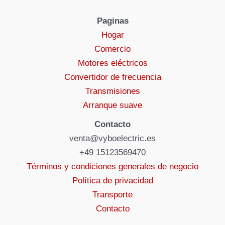
Paginas
Hogar
Comercio
Motores eléctricos
Convertidor de frecuencia
Transmisiones
Arranque suave
Contacto
venta@vyboelectric.es
+49 15123569470
Términos y condiciones generales de negocio
Política de privacidad
Transporte
Contacto