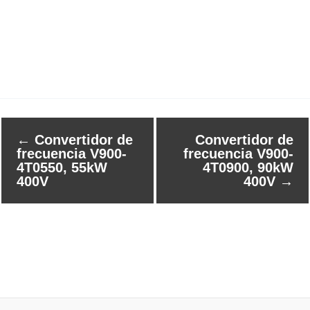
←
Convertidor de
Convertidor de
frecuencia V900-
frecuencia V900-
4T0550, 55kW
4T0900, 90kW
400V
400V
→