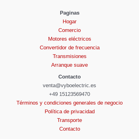
Paginas
Hogar
Comercio
Motores eléctricos
Convertidor de frecuencia
Transmisiones
Arranque suave
Contacto
venta@vyboelectric.es
+49 15123569470
Términos y condiciones generales de negocio
Política de privacidad
Transporte
Contacto