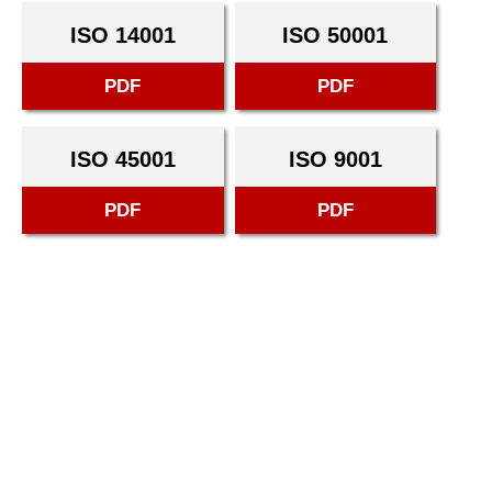
ISO 14001
ISO 50001
PDF
PDF
ISO 45001
ISO 9001
PDF
PDF