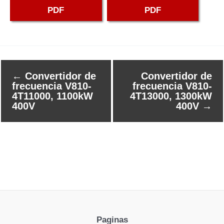
PDF
PDF
←
Convertidor de
Convertidor de
frecuencia V810-
frecuencia V810-
4T11000, 1100kW
4T13000, 1300kW
400V
400V
→
Paginas