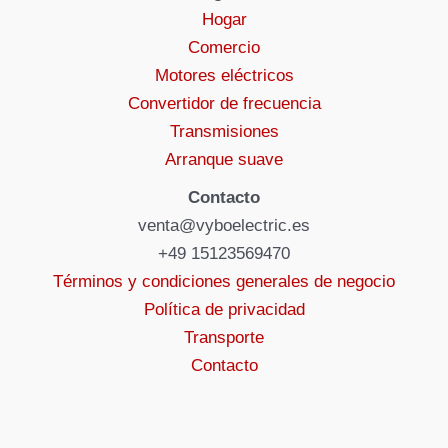
Hogar
Comercio
Motores eléctricos
Convertidor de frecuencia
Transmisiones
Arranque suave
Contacto
venta@vyboelectric.es
+49 15123569470
Términos y condiciones generales de negocio
Política de privacidad
Transporte
Contacto