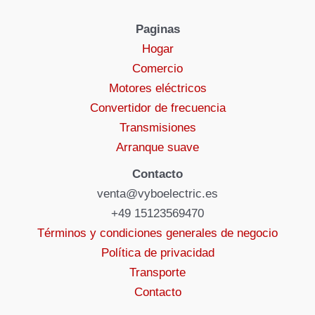
Paginas
Hogar
Comercio
Motores eléctricos
Convertidor de frecuencia
Transmisiones
Arranque suave
Contacto
venta@vyboelectric.es
+49 15123569470
Términos y condiciones generales de negocio
Política de privacidad
Transporte
Contacto