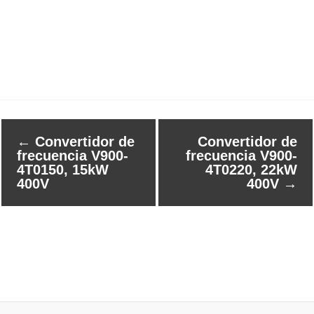
←
Convertidor de
Convertidor de
frecuencia V900-
frecuencia V900-
4T0150, 15kW
4T0220, 22kW
400V
400V
→