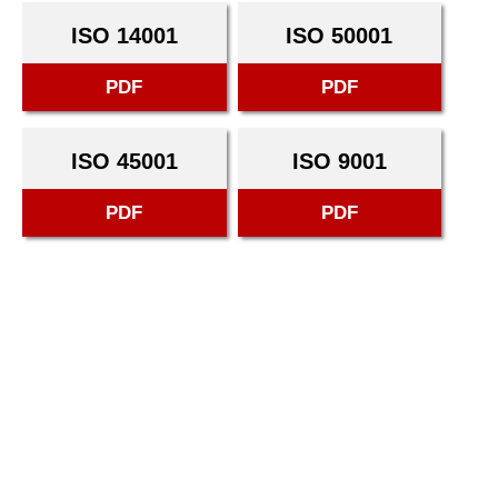
ISO 14001
ISO 50001
PDF
PDF
ISO 45001
ISO 9001
PDF
PDF