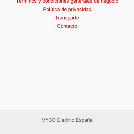
Términos y condiciones generales de negocio
Política de privacidad
Transporte
Contacto
VYBO Electric España