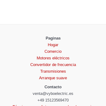
Paginas
Hogar
Comercio
Motores eléctricos
Convertidor de frecuencia
Transmisiones
Arranque suave
Contacto
venta@vyboelectric.es
+49 15123569470