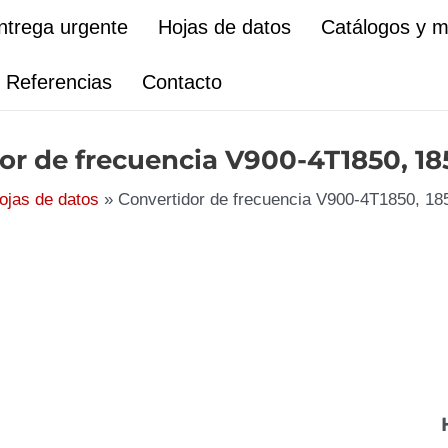
ntrega urgente
Hojas de datos
Catálogos y 
Referencias
Contacto
or de frecuencia V900-4T1850, 
ojas de datos
Convertidor de frecuencia V900-4T1850, 1