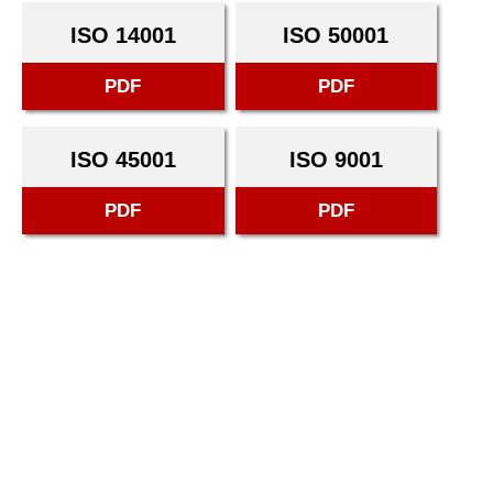
ISO 14001
ISO 50001
PDF
PDF
ISO 45001
ISO 9001
PDF
PDF