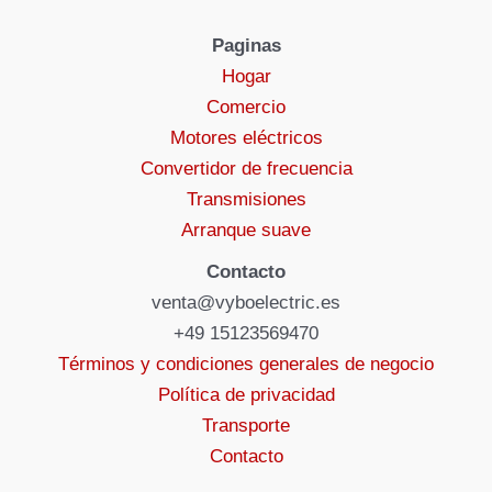
Paginas
Hogar
Comercio
Motores eléctricos
Convertidor de frecuencia
Transmisiones
Arranque suave
Contacto
venta@vyboelectric.es
+49 15123569470
Términos y condiciones generales de negocio
Política de privacidad
Transporte
Contacto