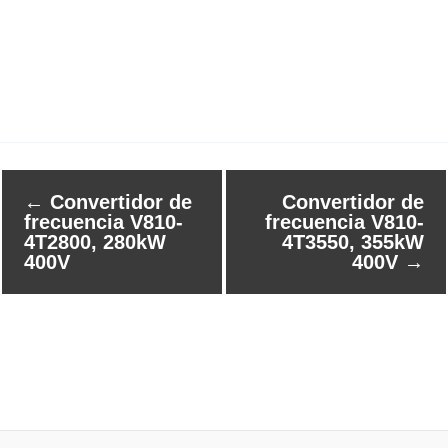
←
Convertidor de
Convertidor de
frecuencia V810-
frecuencia V810-
4T2800, 280kW
4T3550, 355kW
400V
400V
→