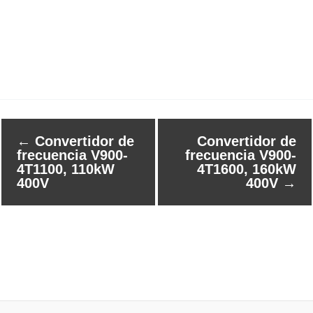
←
Convertidor de
Convertidor de
frecuencia V900-
frecuencia V900-
4T1100, 110kW
4T1600, 160kW
400V
400V
→