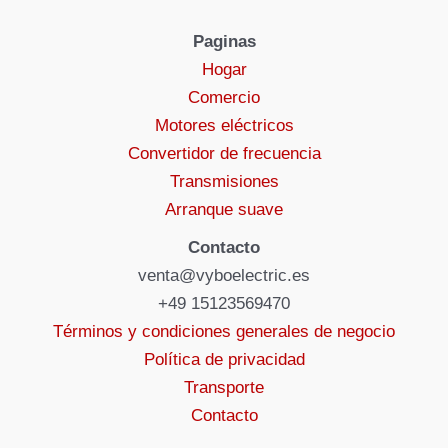
Paginas
Hogar
Comercio
Motores eléctricos
Convertidor de frecuencia
Transmisiones
Arranque suave
Contacto
venta@vyboelectric.es
+49 15123569470
Términos y condiciones generales de negocio
Política de privacidad
Transporte
Contacto