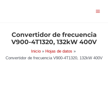
Ir
al
contenido
Convertidor de frecuencia
V900-4T1320, 132kW 400V
Inicio
Hojas de datos
Convertidor de frecuencia V900-4T1320, 132kW 400V