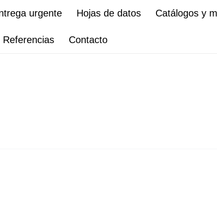
ntrega urgente
Hojas de datos
Catálogos y 
Referencias
Contacto