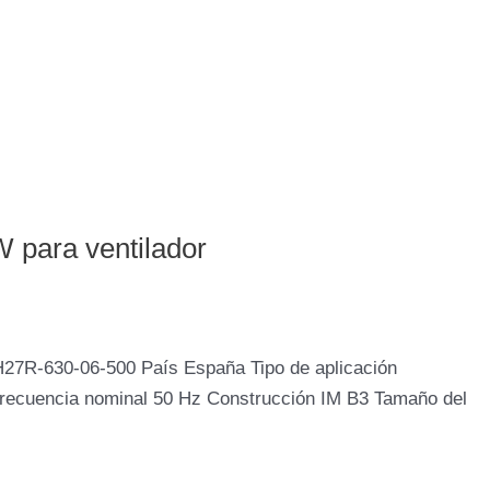
 para ventilador
H27R-630-06-500 País España Tipo de aplicación
Frecuencia nominal 50 Hz Construcción IM B3 Tamaño del