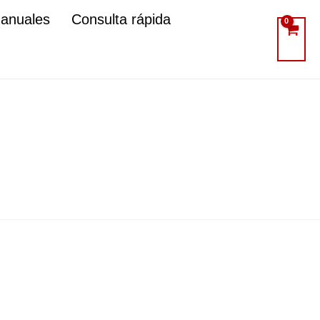
manuales
Consulta rápida