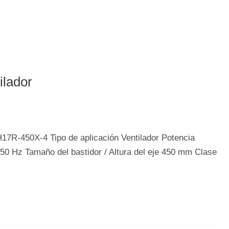
ilador
17R-450X-4 Tipo de aplicación Ventilador Potencia
0 Hz Tamaño del bastidor / Altura del eje 450 mm Clase