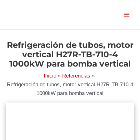
Ir
al
contenido
Refrigeración de tubos, motor
vertical H27R-TB-710-4
1000kW para bomba vertical
Inicio
Referencias
Refrigeración de tubos, motor vertical H27R-TB-710-4
1000kW para bomba vertical