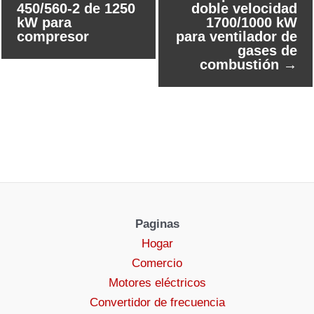
450/560-2 de 1250
doble velocidad
kW para
1700/1000 kW
compresor
para ventilador de
gases de
combustión
→
Paginas
Hogar
Comercio
Motores eléctricos
Convertidor de frecuencia