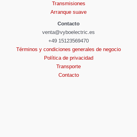
Transmisiones
Arranque suave
Contacto
venta@vyboelectric.es
+49 15123569470
Términos y condiciones generales de negocio
Política de privacidad
Transporte
Contacto