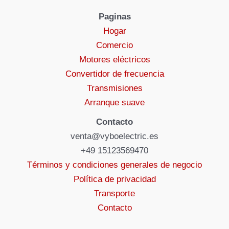
Paginas
Hogar
Comercio
Motores eléctricos
Convertidor de frecuencia
Transmisiones
Arranque suave
Contacto
venta@vyboelectric.es
+49 15123569470
Términos y condiciones generales de negocio
Política de privacidad
Transporte
Contacto