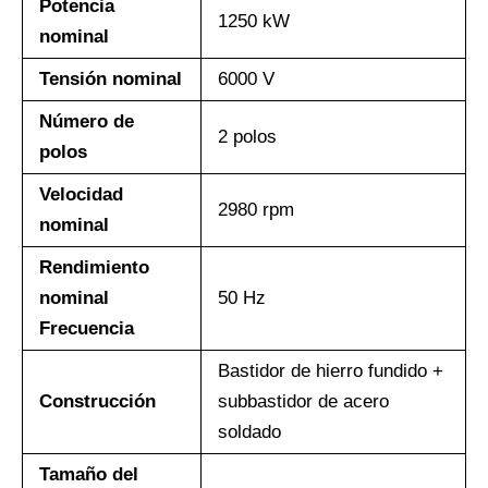
Potencia
1250 kW
nominal
Tensión nominal
6000 V
Número de
2 polos
polos
Velocidad
2980 rpm
nominal
Rendimiento
nominal
50 Hz
Frecuencia
Bastidor de hierro fundido +
Construcción
subbastidor de acero
soldado
Tamaño del