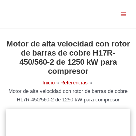
Ir
al
contenido
Motor de alta velocidad con rotor
de barras de cobre H17R-
450/560-2 de 1250 kW para
compresor
Inicio
Referencias
Motor de alta velocidad con rotor de barras de cobre
H17R-450/560-2 de 1250 kW para compresor