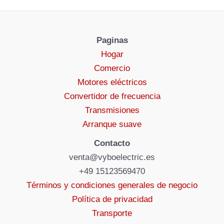
Paginas
Hogar
Comercio
Motores eléctricos
Convertidor de frecuencia
Transmisiones
Arranque suave
Contacto
venta@vyboelectric.es
+49 15123569470
Términos y condiciones generales de negocio
Política de privacidad
Transporte