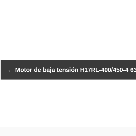
←
Motor de baja tensión H17RL-400/450-4 6