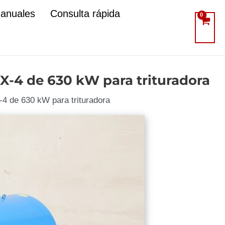
manuales
Consulta rápida
XX-4 de 630 kW para trituradora
X-4 de 630 kW para trituradora