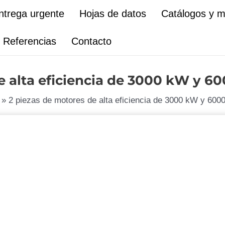
ntrega urgente
Hojas de datos
Catálogos y 
Referencias
Contacto
e alta eficiencia de 3000 kW y 60
2 piezas de motores de alta eficiencia de 3000 kW y 6000