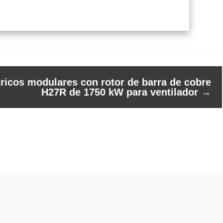
tricos modulares con rotor de barra de cobre
H27R de 1750 kW para ventilador
→