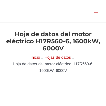
Ir
al
contenido
Hoja de datos del motor
eléctrico H17R560-6, 1600kW,
6000V
Inicio
Hojas de datos
Hoja de datos del motor eléctrico H17R560-6,
1600kW, 6000V