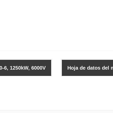
0-6, 1250kW, 6000V
Hoja de datos del