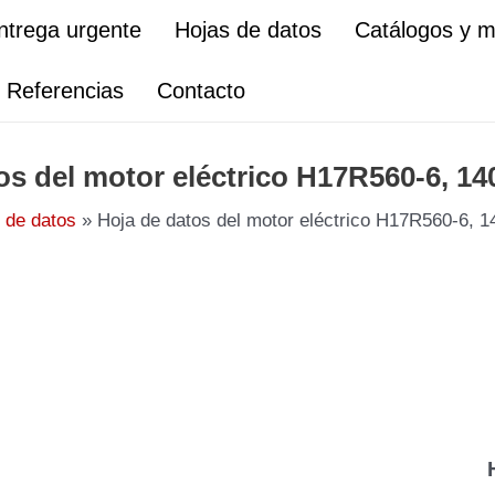
ntrega urgente
Hojas de datos
Catálogos y 
Referencias
Contacto
os del motor eléctrico H17R560-6, 1
 de datos
Hoja de datos del motor eléctrico H17R560-6, 