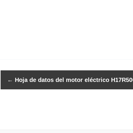
←
Hoja de datos del motor eléctrico H17R50