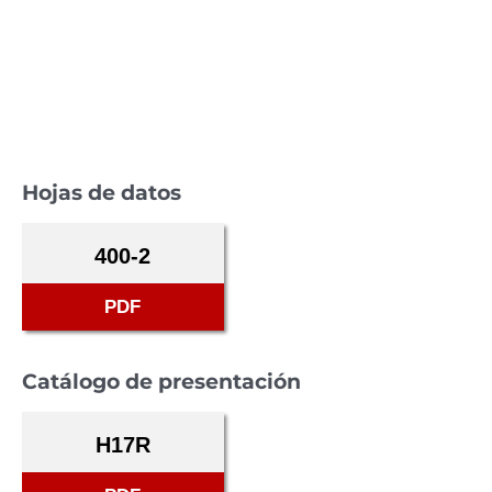
Hojas de datos
400-2
PDF
Catálogo de presentación
H17R