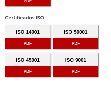
PDF
Certificados ISO
ISO 14001
ISO 50001
PDF
PDF
ISO 45001
ISO 9001
PDF
PDF