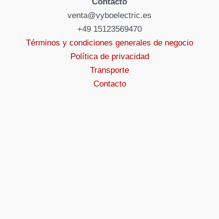
Contacto
venta@vyboelectric.es
+49 15123569470
Términos y condiciones generales de negocio
Política de privacidad
Transporte
Contacto