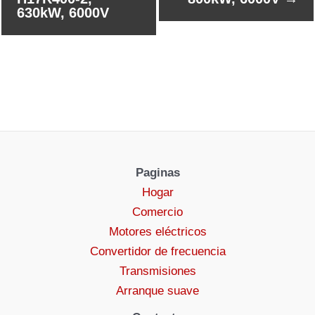
630kW, 6000V
Paginas
Hogar
Comercio
Motores eléctricos
Convertidor de frecuencia
Transmisiones
Arranque suave