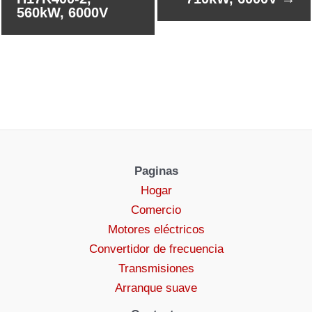
560kW, 6000V
Paginas
Hogar
Comercio
Motores eléctricos
Convertidor de frecuencia
Transmisiones
Arranque suave