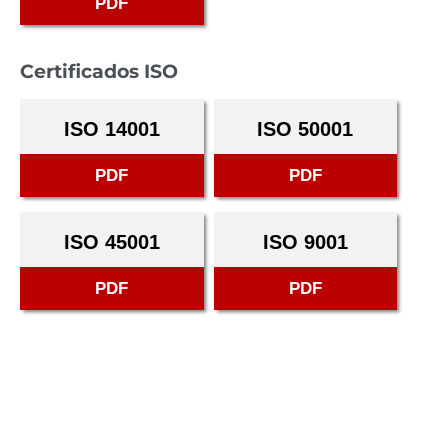
PDF
Certificados ISO
ISO 14001
ISO 50001
PDF
PDF
ISO 45001
ISO 9001
PDF
PDF