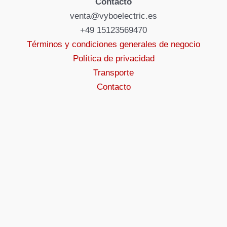
Contacto
venta@vyboelectric.es
+49 15123569470
Términos y condiciones generales de negocio
Política de privacidad
Transporte
Contacto