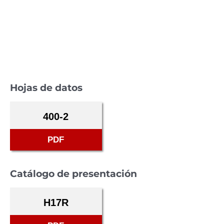
Hojas de datos
400-2
PDF
Catálogo de presentación
H17R