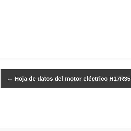
←
Hoja de datos del motor eléctrico H17R35