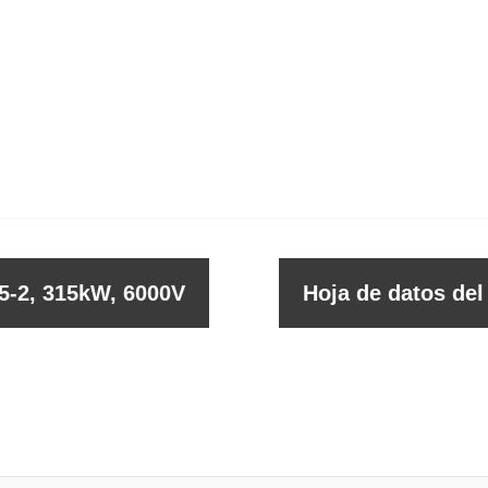
5-2, 315kW, 6000V
Hoja de datos de