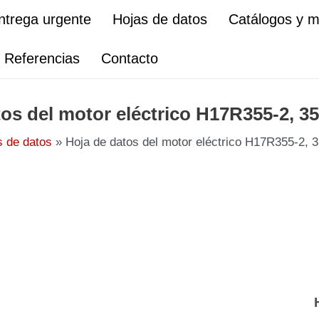
ntrega urgente
Hojas de datos
Catálogos y 
Referencias
Contacto
tos del motor eléctrico H17R355-2, 3
s de datos
Hoja de datos del motor eléctrico H17R355-2,