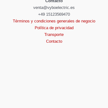
Contacto
venta@vyboelectric.es
+49 15123569470
Términos y condiciones generales de negocio
Política de privacidad
Transporte
Contacto