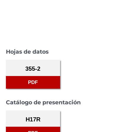
Hojas de datos
355-2
PDF
Catálogo de presentación
H17R