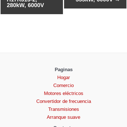
280kW, 6000V
Paginas
Hogar
Comercio
Motores eléctricos
Convertidor de frecuencia
Transmisiones
Arranque suave