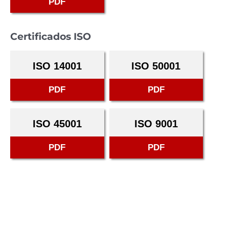
PDF
Certificados ISO
ISO 14001
ISO 50001
PDF
PDF
ISO 45001
ISO 9001
PDF
PDF