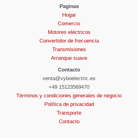
Paginas
Hogar
Comercio
Motores eléctricos
Convertidor de frecuencia
Transmisiones
Arranque suave
Contacto
venta@vyboelectric.es
+49 15123569470
Términos y condiciones generales de negocio
Política de privacidad
Transporte
Contacto