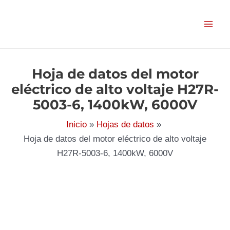
Ir
al
contenido
Hoja de datos del motor
eléctrico de alto voltaje H27R-
5003-6, 1400kW, 6000V
Inicio
Hojas de datos
Hoja de datos del motor eléctrico de alto voltaje
H27R-5003-6, 1400kW, 6000V