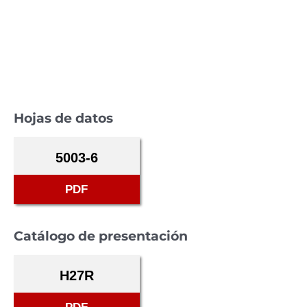
Hojas de datos
5003-6
PDF
Catálogo de presentación
H27R