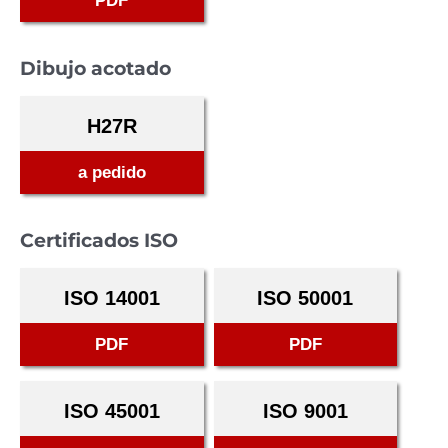
PDF
Dibujo acotado
H27R
a pedido
Certificados ISO
ISO 14001
ISO 50001
PDF
PDF
ISO 45001
ISO 9001