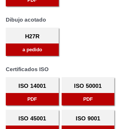
PDF
Dibujo acotado
H27R
a pedido
Certificados ISO
ISO 14001
ISO 50001
PDF
PDF
ISO 45001
ISO 9001