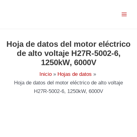
Ir
al
contenido
Hoja de datos del motor eléctrico
de alto voltaje H27R-5002-6,
1250kW, 6000V
Inicio
Hojas de datos
Hoja de datos del motor eléctrico de alto voltaje
H27R-5002-6, 1250kW, 6000V