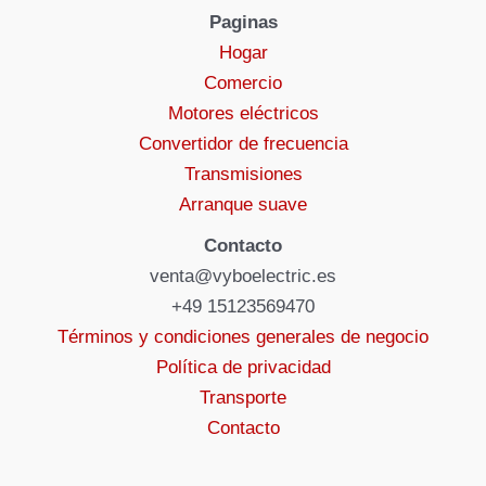
Paginas
Hogar
Comercio
Motores eléctricos
Convertidor de frecuencia
Transmisiones
Arranque suave
Contacto
venta@vyboelectric.es
+49 15123569470
Términos y condiciones generales de negocio
Política de privacidad
Transporte
Contacto