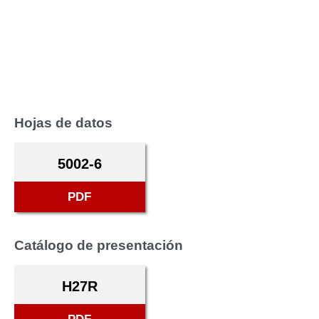
Hojas de datos
5002-6
PDF
Catálogo de presentación
H27R