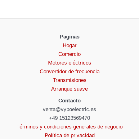
Paginas
Hogar
Comercio
Motores eléctricos
Convertidor de frecuencia
Transmisiones
Arranque suave
Contacto
venta@vyboelectric.es
+49 15123569470
Términos y condiciones generales de negocio
Política de privacidad