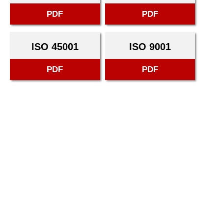
PDF
PDF
ISO 45001
ISO 9001
PDF
PDF