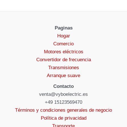
Paginas
Hogar
Comercio
Motores eléctricos
Convertidor de frecuencia
Transmisiones
Arranque suave
Contacto
venta@vyboelectric.es
+49 15123569470
Términos y condiciones generales de negocio
Política de privacidad
Transporte