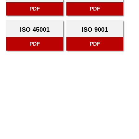
PDF
PDF
ISO 45001
ISO 9001
PDF
PDF