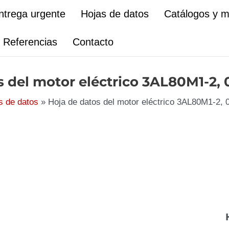
ntrega urgente
Hojas de datos
Catálogos y 
Referencias
Contacto
s del motor eléctrico 3AL80M1-2,
s de datos
Hoja de datos del motor eléctrico 3AL80M1-2,