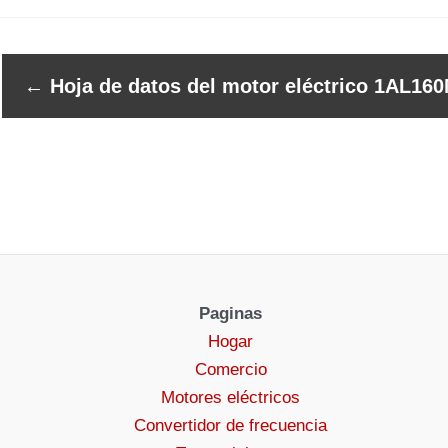
←
Hoja de datos del motor eléctrico 1AL160
Paginas
Hogar
Comercio
Motores eléctricos
Convertidor de frecuencia