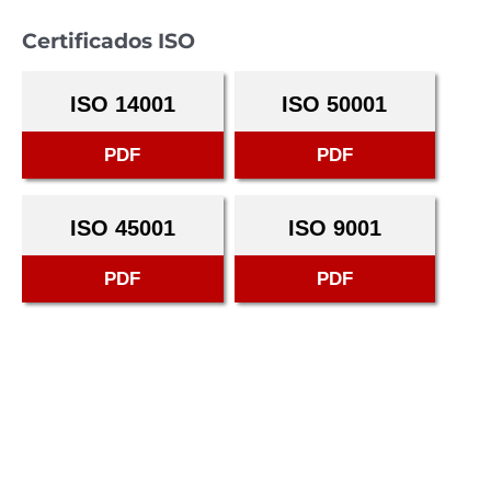
Certificados ISO
ISO 14001
ISO 50001
PDF
PDF
ISO 45001
ISO 9001
PDF
PDF