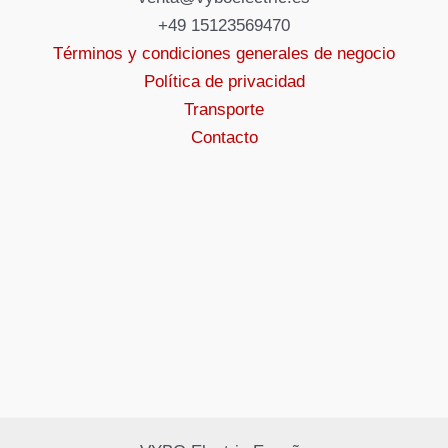
+49 15123569470
Términos y condiciones generales de negocio
Política de privacidad
Transporte
Contacto