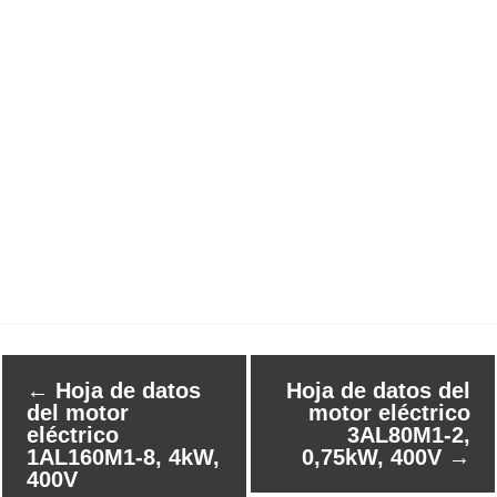
←
Hoja de datos
Hoja de datos del
del motor
motor eléctrico
eléctrico
3AL80M1-2,
1AL160M1-8, 4kW,
0,75kW, 400V
→
400V