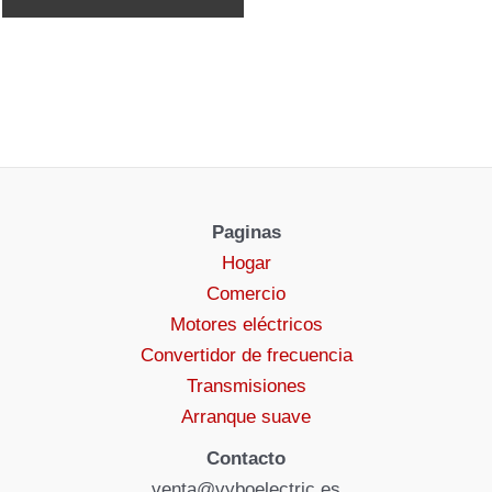
Paginas
Hogar
Comercio
Motores eléctricos
Convertidor de frecuencia
Transmisiones
Arranque suave
Contacto
venta@vyboelectric.es