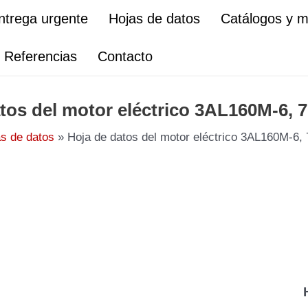
ntrega urgente
Hojas de datos
Catálogos y 
Referencias
Contacto
tos del motor eléctrico 3AL160M-6, 
s de datos
Hoja de datos del motor eléctrico 3AL160M-6,