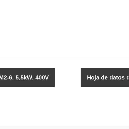
M2-6, 5,5kW, 400V
Hoja de datos 