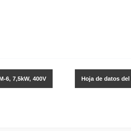
M-6, 7,5kW, 400V
Hoja de datos de