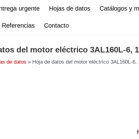
ntrega urgente
Hojas de datos
Catálogos y 
Referencias
Contacto
atos del motor eléctrico 3AL160L-6, 
as de datos
Hoja de datos del motor eléctrico 3AL160L-6