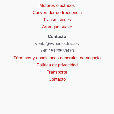
Motores eléctricos
Convertidor de frecuencia
Transmisiones
Arranque suave
Contacto
venta@vyboelectric.es
+49 15123569470
Términos y condiciones generales de negocio
Política de privacidad
Transporte
Contacto