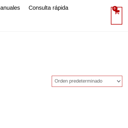
manuales
Consulta rápida