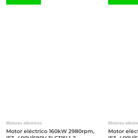
Motores eléctricos
Motores eléctri
Motor eléctrico 160kW 2980rpm,
Motor eléc