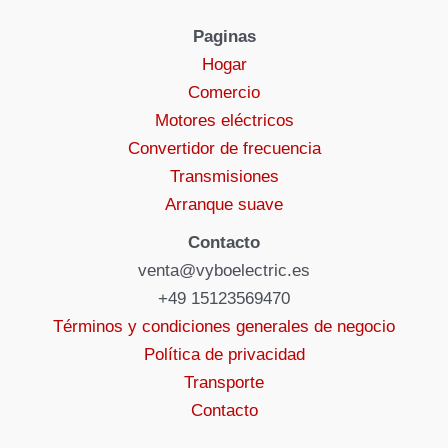
Paginas
Hogar
Comercio
Motores eléctricos
Convertidor de frecuencia
Transmisiones
Arranque suave
Contacto
venta@vyboelectric.es
+49 15123569470
Términos y condiciones generales de negocio
Política de privacidad
Transporte
Contacto