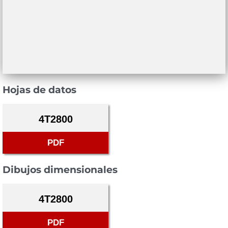
Hojas de datos
4T2800
PDF
Dibujos dimensionales
4T2800
PDF