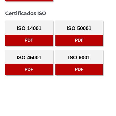
Certificados ISO
ISO 14001
ISO 50001
PDF
PDF
ISO 45001
ISO 9001
PDF
PDF