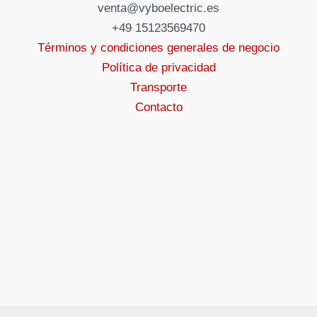
venta@vyboelectric.es
+49 15123569470
Términos y condiciones generales de negocio
Política de privacidad
Transporte
Contacto