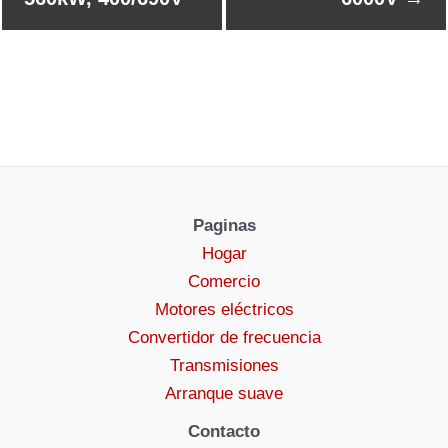
Paginas
Hogar
Comercio
Motores eléctricos
Convertidor de frecuencia
Transmisiones
Arranque suave
Contacto