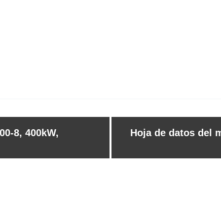
00-8, 400kW,
Hoja de datos del 