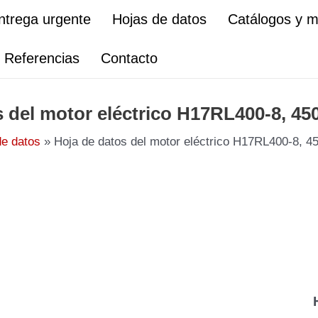
ntrega urgente
Hojas de datos
Catálogos y 
Referencias
Contacto
s del motor eléctrico H17RL400-8, 45
de datos
Hoja de datos del motor eléctrico H17RL400-8, 