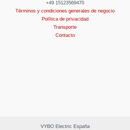
+49 15123569470
Términos y condiciones generales de negocio
Política de privacidad
Transporte
Contacto
VYBO Electric España