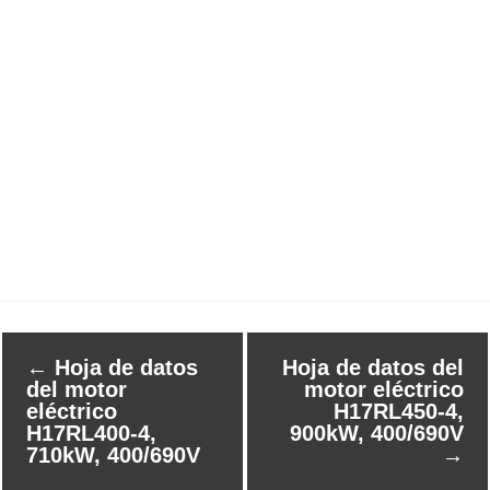
←
Hoja de datos
Hoja de datos del
del motor
motor eléctrico
eléctrico
H17RL450-4,
H17RL400-4,
900kW, 400/690V
710kW, 400/690V
→