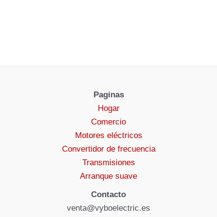
Paginas
Hogar
Comercio
Motores eléctricos
Convertidor de frecuencia
Transmisiones
Arranque suave
Contacto
venta@vyboelectric.es