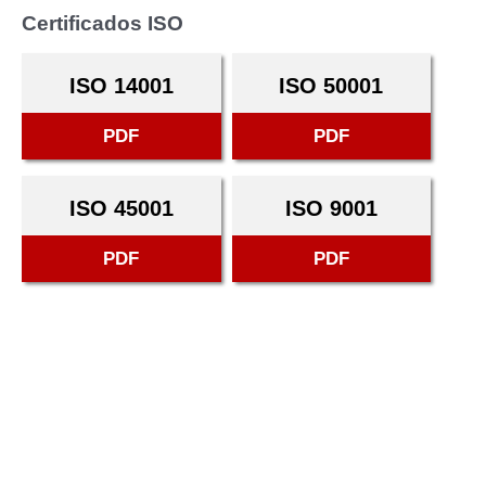
Certificados ISO
ISO 14001
ISO 50001
PDF
PDF
ISO 45001
ISO 9001
PDF
PDF