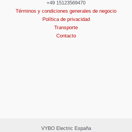
+49 15123569470
Términos y condiciones generales de negocio
Política de privacidad
Transporte
Contacto
VYBO Electric España