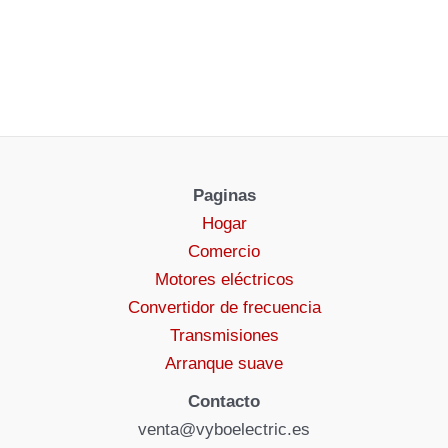
Paginas
Hogar
Comercio
Motores eléctricos
Convertidor de frecuencia
Transmisiones
Arranque suave
Contacto
venta@vyboelectric.es