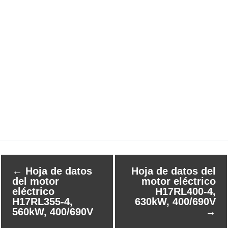
←
Hoja de datos
Hoja de datos del
del motor
motor eléctrico
eléctrico
H17RL400-4,
H17RL355-4,
630kW, 400/690V
560kW, 400/690V
→