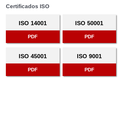
Certificados ISO
ISO 14001
ISO 50001
PDF
PDF
ISO 45001
ISO 9001
PDF
PDF