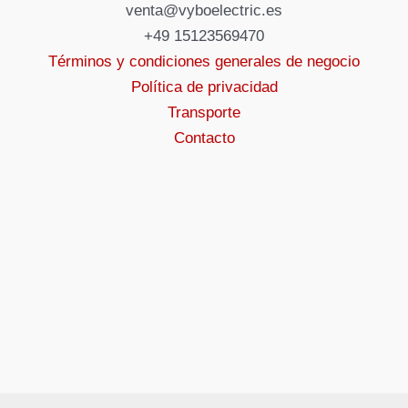
venta@vyboelectric.es
+49 15123569470
Términos y condiciones generales de negocio
Política de privacidad
Transporte
Contacto