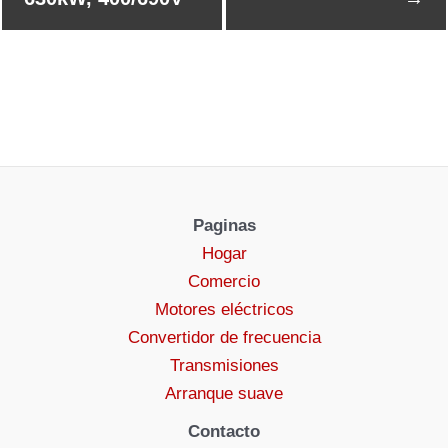
Paginas
Hogar
Comercio
Motores eléctricos
Convertidor de frecuencia
Transmisiones
Arranque suave
Contacto