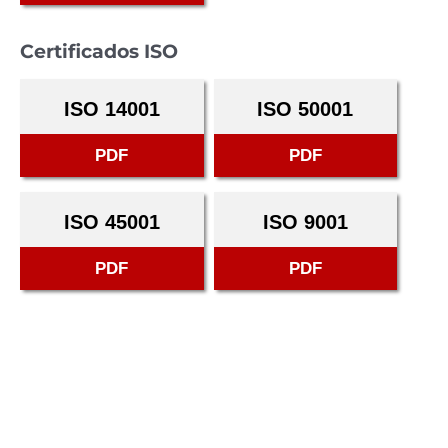
Certificados ISO
ISO 14001
ISO 50001
PDF
PDF
ISO 45001
ISO 9001
PDF
PDF