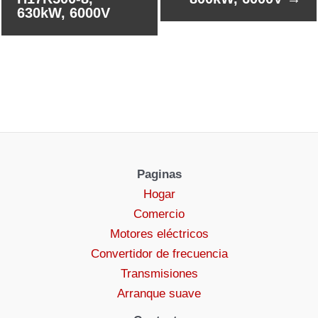
630kW, 6000V
Paginas
Hogar
Comercio
Motores eléctricos
Convertidor de frecuencia
Transmisiones
Arranque suave