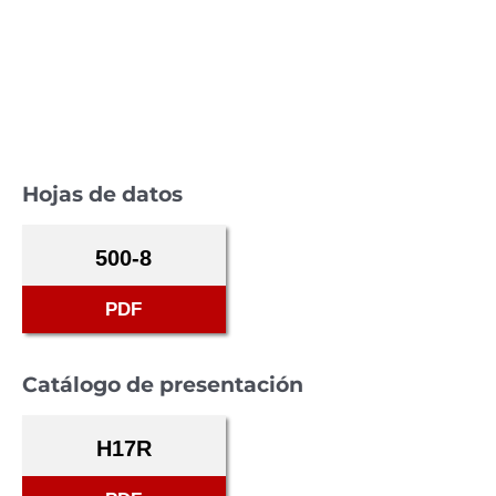
Hojas de datos
500-8
PDF
Catálogo de presentación
H17R