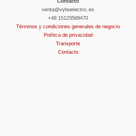
Contacto
venta@vyboelectric.es
+49 15123569470
Términos y condiciones generales de negocio
Política de privacidad
Transporte
Contacto