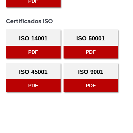
PDF
Certificados ISO
ISO 14001
ISO 50001
PDF
PDF
ISO 45001
ISO 9001
PDF
PDF