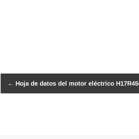
←
Hoja de datos del motor eléctrico H17R45