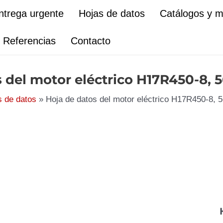
ntrega urgente
Hojas de datos
Catálogos y 
Referencias
Contacto
s del motor eléctrico H17R450-8,
s de datos
Hoja de datos del motor eléctrico H17R450-8,