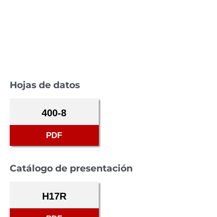
Hojas de datos
400-8
PDF
Catálogo de presentación
H17R