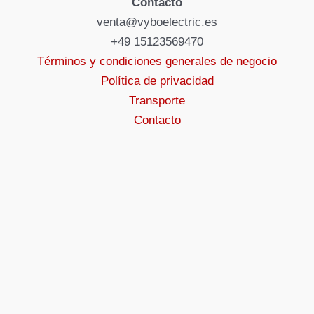
Contacto
venta@vyboelectric.es
+49 15123569470
Términos y condiciones generales de negocio
Política de privacidad
Transporte
Contacto