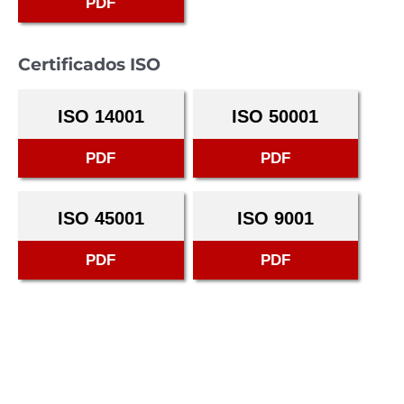
PDF
Certificados ISO
ISO 14001
ISO 50001
PDF
PDF
ISO 45001
ISO 9001
PDF
PDF