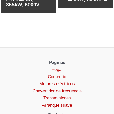
355kW, 6000V
Paginas
Hogar
Comercio
Motores eléctricos
Convertidor de frecuencia
Transmisiones
Arranque suave