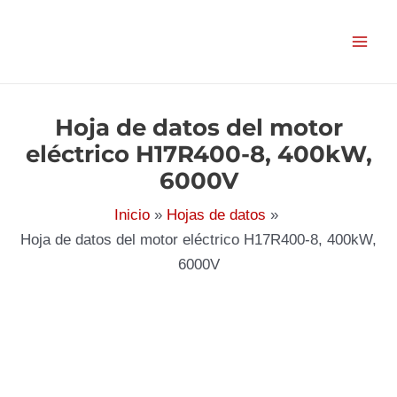
Ir
al
contenido
Hoja de datos del motor
eléctrico H17R400-8, 400kW,
6000V
Inicio
Hojas de datos
Hoja de datos del motor eléctrico H17R400-8, 400kW,
6000V