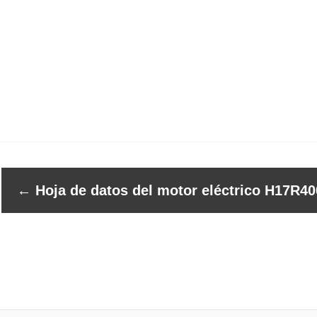
←
Hoja de datos del motor eléctrico H17R40