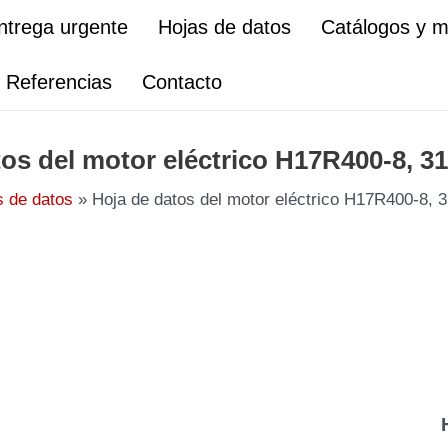
ntrega urgente
Hojas de datos
Catálogos y 
Referencias
Contacto
tos del motor eléctrico H17R400-8, 3
s de datos
Hoja de datos del motor eléctrico H17R400-8,