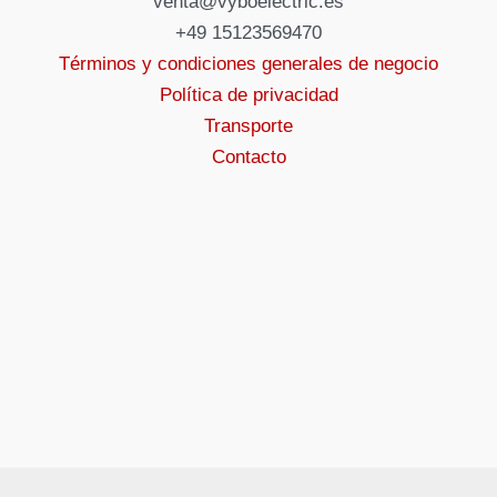
venta@vyboelectric.es
+49 15123569470
Términos y condiciones generales de negocio
Política de privacidad
Transporte
Contacto