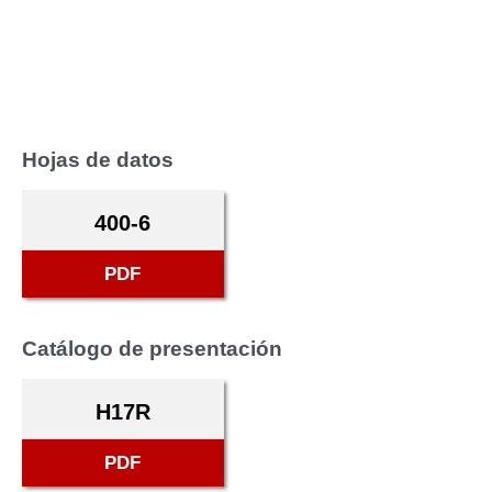
Hojas de datos
400-6
PDF
Catálogo de presentación
H17R
PDF