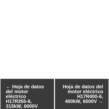
←
Hoja de datos
Hoja de datos del
del motor
motor eléctrico
eléctrico
H17R400-6,
H17R355-6,
400kW, 6000V
→
315kW, 6000V