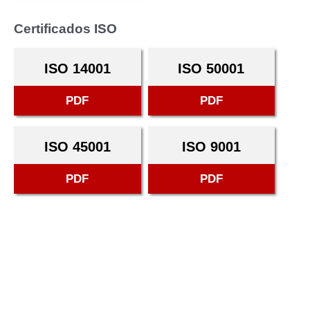
Certificados ISO
ISO 14001
ISO 50001
PDF
PDF
ISO 45001
ISO 9001
PDF
PDF