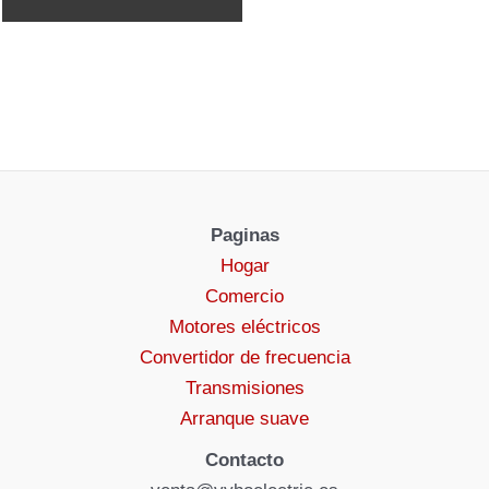
Paginas
Hogar
Comercio
Motores eléctricos
Convertidor de frecuencia
Transmisiones
Arranque suave
Contacto