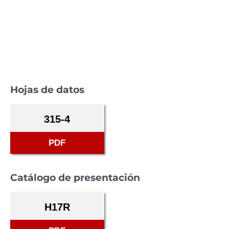
Hojas de datos
315-4
PDF
Catálogo de presentación
H17R