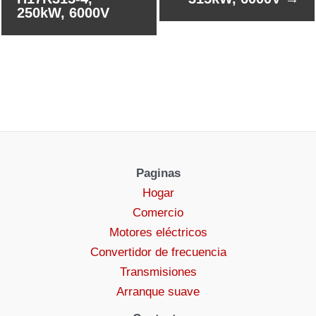
250kW, 6000V
Paginas
Hogar
Comercio
Motores eléctricos
Convertidor de frecuencia
Transmisiones
Arranque suave