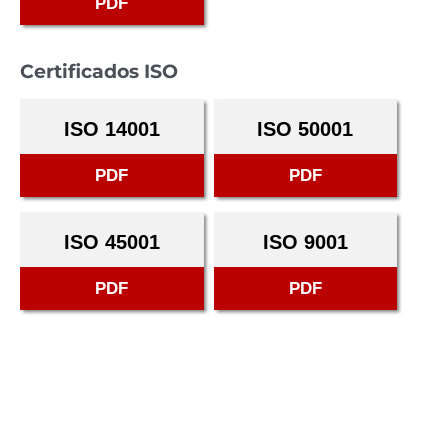
PDF
Certificados ISO
ISO 14001
ISO 50001
PDF
PDF
ISO 45001
ISO 9001
PDF
PDF