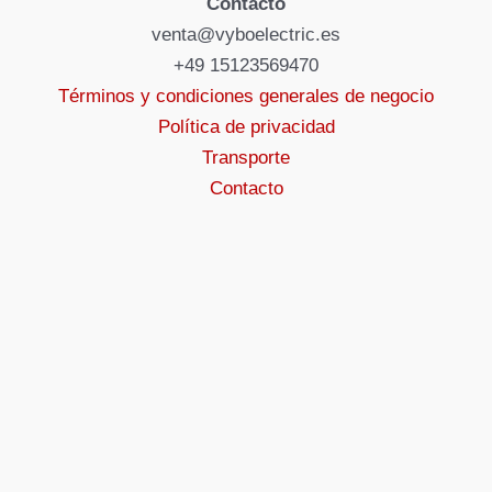
Contacto
venta@vyboelectric.es
+49 15123569470
Términos y condiciones generales de negocio
Política de privacidad
Transporte
Contacto