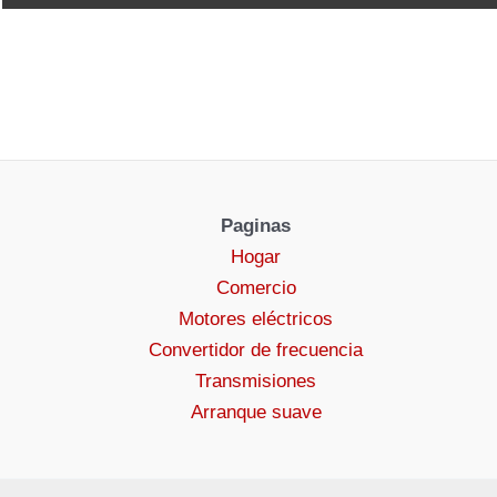
Paginas
Hogar
Comercio
Motores eléctricos
Convertidor de frecuencia
Transmisiones
Arranque suave