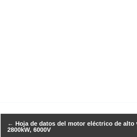
←
Hoja de datos del motor eléctrico de alto 
2800kW, 6000V