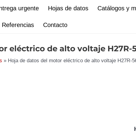
ntrega urgente
Hojas de datos
Catálogos y 
Referencias
Contacto
or eléctrico de alto voltaje H27R
s
Hoja de datos del motor eléctrico de alto voltaje H27R