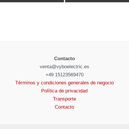
Contacto
venta@vyboelectric.es
+49 15123569470
Términos y condiciones generales de negocio
Política de privacidad
Transporte
Contacto