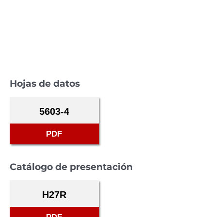
Hojas de datos
5603-4
PDF
Catálogo de presentación
H27R