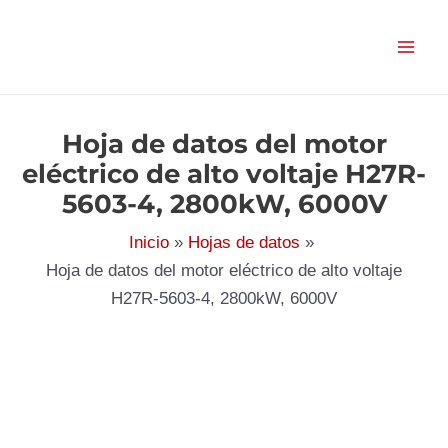
Ir
al
contenido
Hoja de datos del motor
eléctrico de alto voltaje H27R-
5603-4, 2800kW, 6000V
Inicio
Hojas de datos
Hoja de datos del motor eléctrico de alto voltaje
H27R-5603-4, 2800kW, 6000V