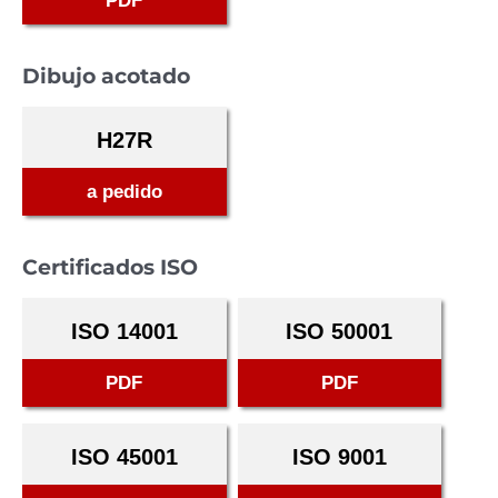
PDF
Dibujo acotado
H27R
a pedido
Certificados ISO
ISO 14001
ISO 50001
PDF
PDF
ISO 45001
ISO 9001