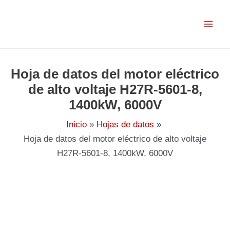
Ir
al
contenido
Hoja de datos del motor eléctrico
de alto voltaje H27R-5601-8,
1400kW, 6000V
Inicio
Hojas de datos
Hoja de datos del motor eléctrico de alto voltaje
H27R-5601-8, 1400kW, 6000V