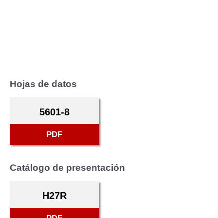
Hojas de datos
5601-8
PDF
Catálogo de presentación
H27R