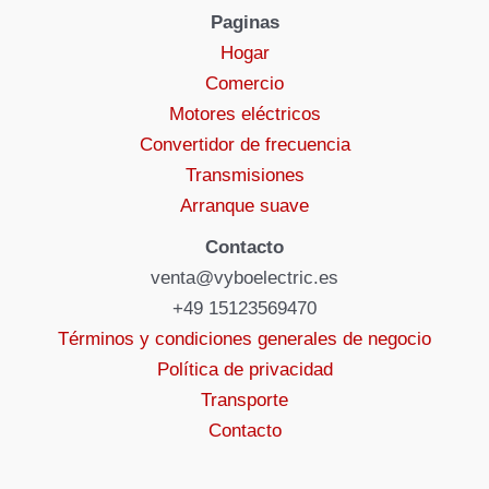
Paginas
Hogar
Comercio
Motores eléctricos
Convertidor de frecuencia
Transmisiones
Arranque suave
Contacto
venta@vyboelectric.es
+49 15123569470
Términos y condiciones generales de negocio
Política de privacidad
Transporte
Contacto