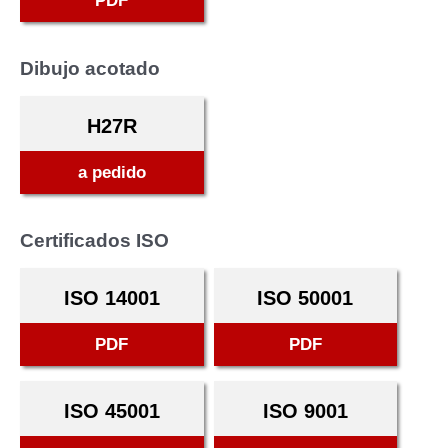
PDF
Dibujo acotado
H27R
a pedido
Certificados ISO
ISO 14001
ISO 50001
PDF
PDF
ISO 45001
ISO 9001