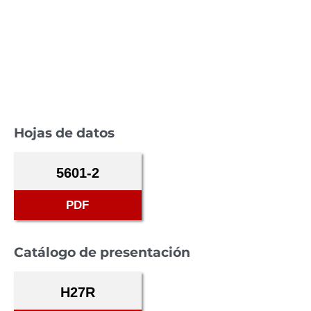
Hojas de datos
5601-2
PDF
Catálogo de presentación
H27R