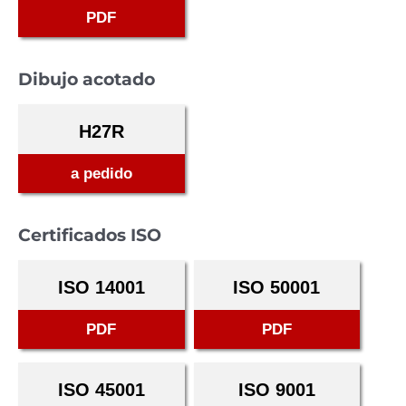
PDF
Dibujo acotado
H27R
a pedido
Certificados ISO
ISO 14001
ISO 50001
PDF
PDF
ISO 45001
ISO 9001