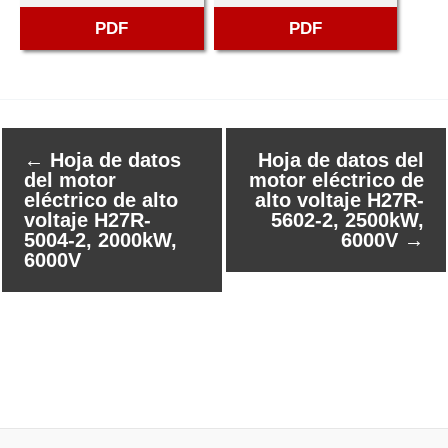
PDF
PDF
←
Hoja de datos
Hoja de datos del
del motor
motor eléctrico de
eléctrico de alto
alto voltaje H27R-
voltaje H27R-
5602-2, 2500kW,
5004-2, 2000kW,
6000V
→
6000V