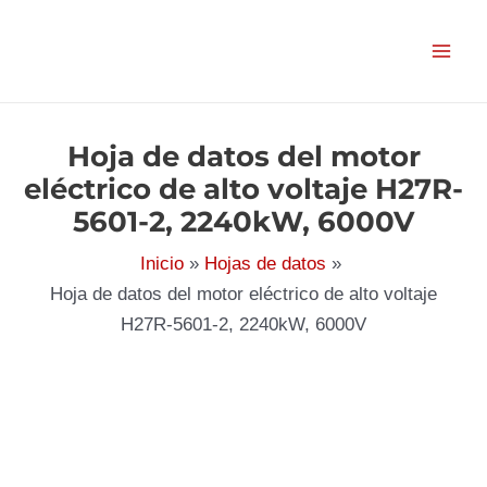
Ir
al
contenido
Hoja de datos del motor
eléctrico de alto voltaje H27R-
5601-2, 2240kW, 6000V
Inicio
Hojas de datos
Hoja de datos del motor eléctrico de alto voltaje
H27R-5601-2, 2240kW, 6000V