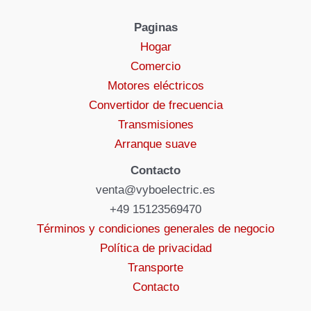
Paginas
Hogar
Comercio
Motores eléctricos
Convertidor de frecuencia
Transmisiones
Arranque suave
Contacto
venta@vyboelectric.es
+49 15123569470
Términos y condiciones generales de negocio
Política de privacidad
Transporte
Contacto