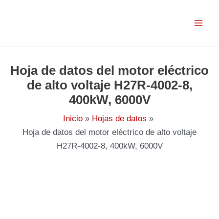
Ir
al
contenido
Hoja de datos del motor eléctrico
de alto voltaje H27R-4002-8,
400kW, 6000V
Inicio
Hojas de datos
Hoja de datos del motor eléctrico de alto voltaje
H27R-4002-8, 400kW, 6000V