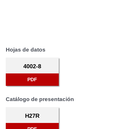
Hojas de datos
4002-8
PDF
Catálogo de presentación
H27R