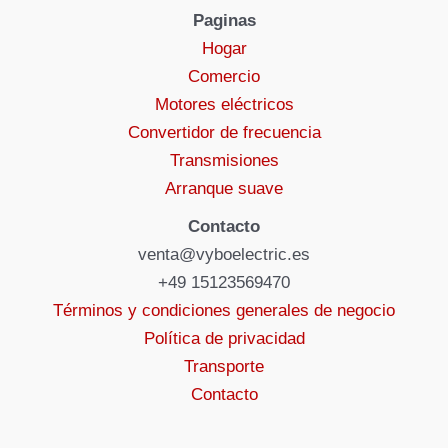
Paginas
Hogar
Comercio
Motores eléctricos
Convertidor de frecuencia
Transmisiones
Arranque suave
Contacto
venta@vyboelectric.es
+49 15123569470
Términos y condiciones generales de negocio
Política de privacidad
Transporte
Contacto