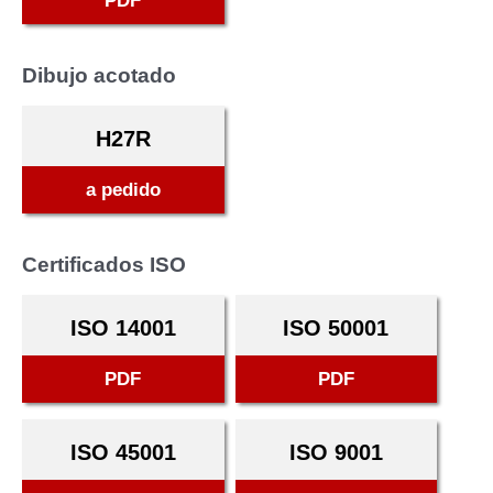
PDF
Dibujo acotado
H27R
a pedido
Certificados ISO
ISO 14001
ISO 50001
PDF
PDF
ISO 45001
ISO 9001