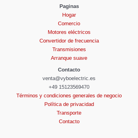
Paginas
Hogar
Comercio
Motores eléctricos
Convertidor de frecuencia
Transmisiones
Arranque suave
Contacto
venta@vyboelectric.es
+49 15123569470
Términos y condiciones generales de negocio
Política de privacidad
Transporte
Contacto