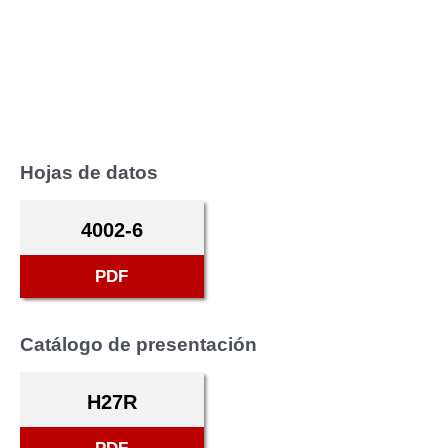
Hojas de datos
4002-6
PDF
Catálogo de presentación
H27R