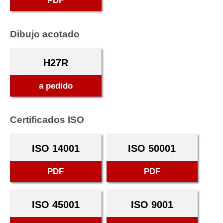
PDF
Dibujo acotado
H27R
a pedido
Certificados ISO
ISO 14001
ISO 50001
PDF
PDF
ISO 45001
ISO 9001