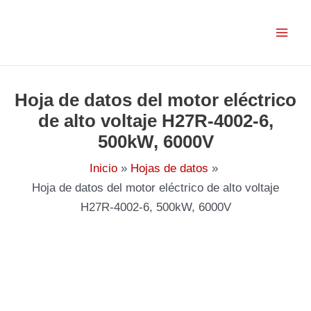
Ir
al
contenido
Hoja de datos del motor eléctrico
de alto voltaje H27R-4002-6,
500kW, 6000V
Inicio
Hojas de datos
Hoja de datos del motor eléctrico de alto voltaje
H27R-4002-6, 500kW, 6000V